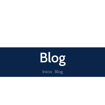
Blog
Inicio . Blog